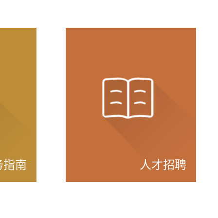
务指南
人才招聘