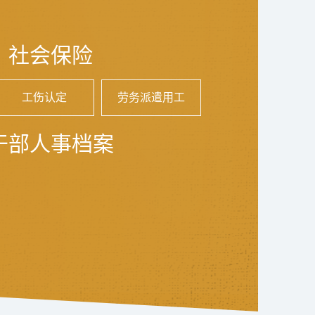
社会保险
工伤认定
劳务派遣用工
干部人事档案