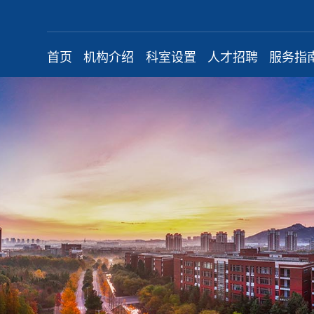
首页
机构介绍
科室设置
人才招聘
服务指