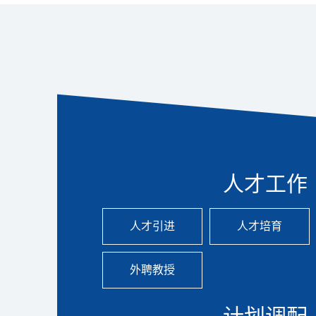
人才工作
人才引进
人才培育
外聘教授