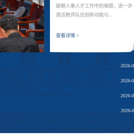
破解人事人才工作中的难题，进一步
激活教师队伍创新动能与...
查看详情 <
2026-0
2026-0
2026-0
2026-0