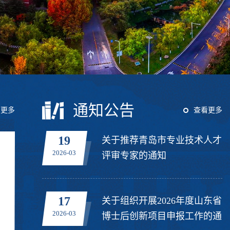
通知公告
看更多
查看更多
19
关于推荐青岛市专业技术人才
2026-03
评审专家的通知
17
关于组织开展2026年度山东省
2026-03
博士后创新项目申报工作的通