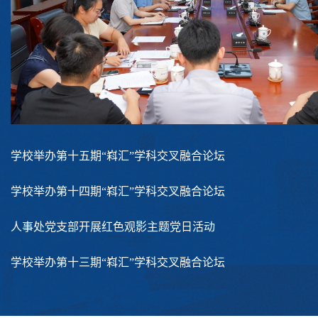
学校举办第十五期“嵙汇”学科交叉融合论坛
学校举办第十四期“嵙汇”学科交叉融合论坛
人事处党支部开展红色观影主题党日活动
学校举办第十三期“嵙汇”学科交叉融合论坛