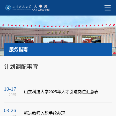
服务指南
计划调配事宜
10-17
山东科技大学2025年人才引进岗位汇总表
2025
03-26
新进教师入职手续办理