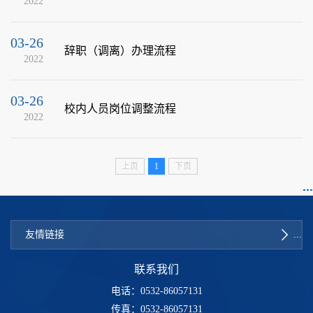
2022
03-26
辞职（调离）办理流程
2022
03-26
校内人员岗位调整流程
2022
上页
1
下页
友情链接
联系我们
电话：0532-86057131
传真：0532-86057131