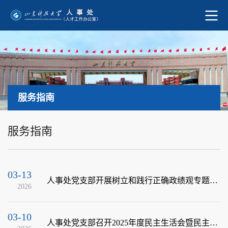
服务指南
服务指南
03-13
人事处党支部开展树立和践行正确政绩观专题学习活动
2026
03-10
人事处党支部召开2025年度民主生活会暨民主评议党员大会