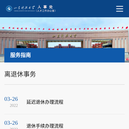
服务指南
离退休事务
03-26
延迟退休办理流程
2022
03-26
退休手续办理流程