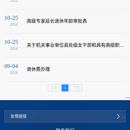
2022
10-25
高级专家延长退休年龄审批表
2016
10-25
关于机关事业单位县处级女干部和具有高级职称的女性专业技术人员退休年龄问题的通知
2016
09-04
退休费办理
2016
上页
1
下页
友情链接