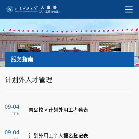
服务指南
计划外人才管理
09-04
青岛校区计划外用工考勤表
2016
09-04
计划外用工个人报名登记表