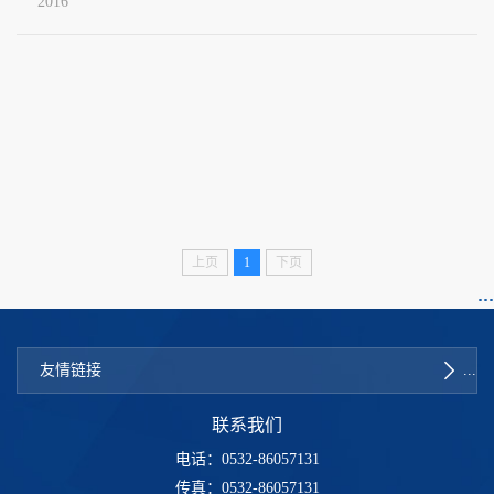
2016
上页
1
下页
友情链接
联系我们
电话：0532-86057131
传真：0532-86057131