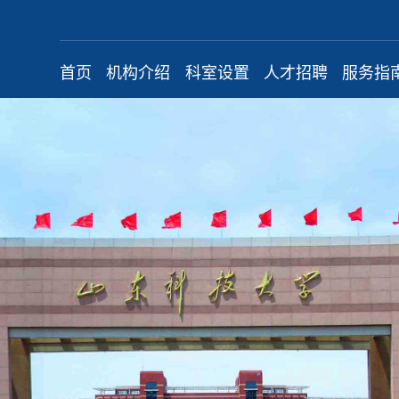
首页
机构介绍
科室设置
人才招聘
服务指