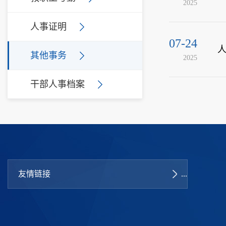
2025
人事证明
07-24
其他事务
2025
干部人事档案
友情链接