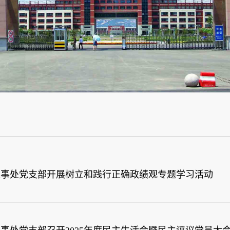
人事处党支部开展树立和践行正确政绩观专题学习活动