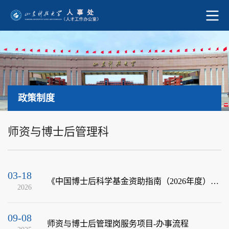
政策制度
师资与博士后管理科
03-18
《中国博士后科学基金资助指南（2026年度）》政策解读
2026
09-08
师资与博士后管理岗服务项目-办事流程