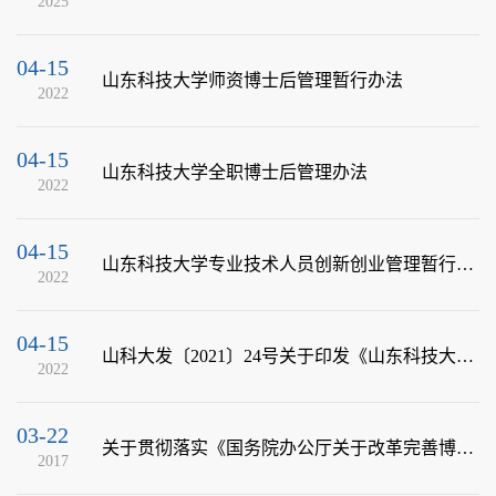
2025
04-15
山东科技大学师资博士后管理暂行办法
2022
04-15
山东科技大学全职博士后管理办法
2022
04-15
山东科技大学专业技术人员创新创业管理暂行办法
2022
04-15
山科大发〔2021〕24号关于印发《山东科技大学教师国（境）内外访学管理办法》等3项...
2022
03-22
关于贯彻落实《国务院办公厅关于改革完善博士后制度的意见》有关问题的通知
2017