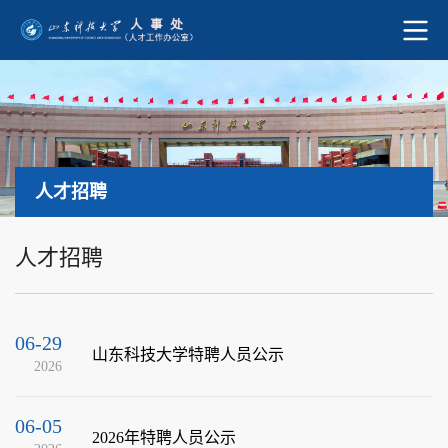
人才招聘
人才招聘
06-29
山东科技大学特聘人员公示
2026
06-05
2026年特聘人员公示