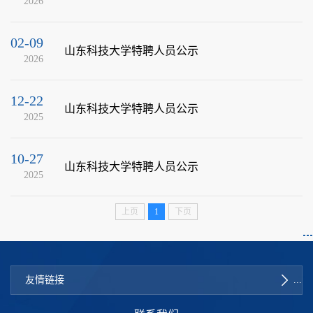
2026
02-09
山东科技大学特聘人员公示
2026
12-22
山东科技大学特聘人员公示
2025
10-27
山东科技大学特聘人员公示
2025
上页
1
下页
友情链接