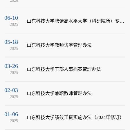
2026
06-10
山东科技大学聘请高水平大学（科研院所）专家来校指导帮扶工作暂行办法
2025
05-18
山东科技大学教师访学管理办法
2025
03-26
山东科技大学干部人事档案管理办法
2025
02-03
山东科技大学兼职教师管理办法
2025
01-06
山东科技大学绩效工资实施办法（2024年修订）
2025