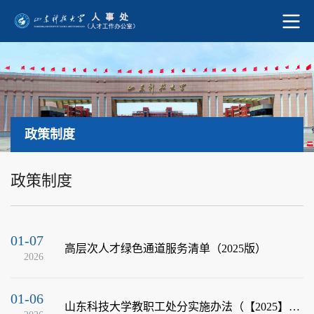
政策制度
政策制度
01-07
高层次人才绿色通道服务清单（2025版）
2026
01-06
山东科技大学教职工处分实施办法（【2025】36号）