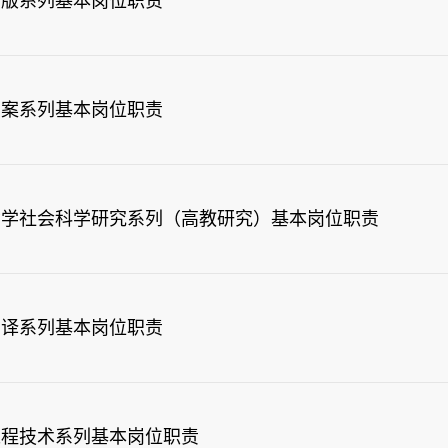
出版系列基本岗位职责
档案系列基本岗位职责
哲学社会科学研究系列（高教研究）基本岗位职责
翻译系列基本岗位职责
工程技术系列基本岗位职责