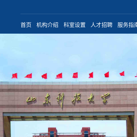
首页
机构介绍
科室设置
人才招聘
服务指