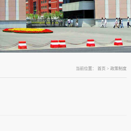
当前位置：
首页
>
政策制度