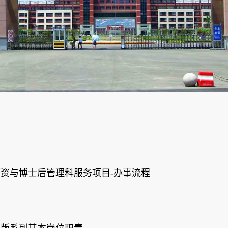
师资与博士后管理科服务项目-办事流程