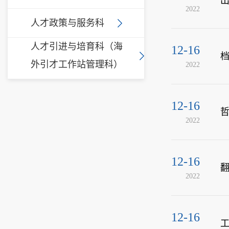
2022
人才政策与服务科
人才引进与培育科（海
12-16
外引才工作站管理科）
2022
12-16
2022
12-16
2022
12-16