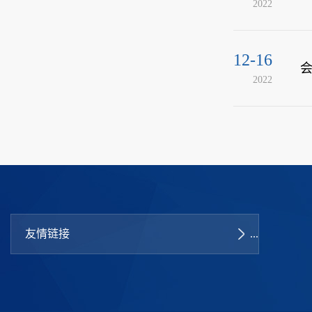
2022
12-16
2022
友情链接