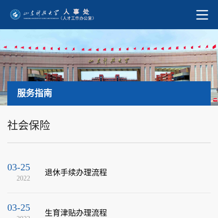
服务指南
社会保险
03-25
退休手续办理流程
2022
03-25
生育津贴办理流程