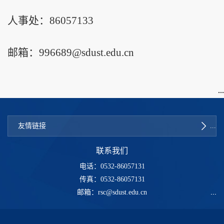
人事处：86057133
邮箱：996689@sdust.edu.cn
友情链接
联系我们
电话：0532-86057131
传真：0532-86057131
邮箱：rsc@sdust.edu.cn