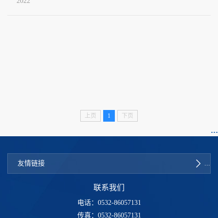
2022
上页
1
下页
友情链接
联系我们
电话：0532-86057131
传真：0532-86057131