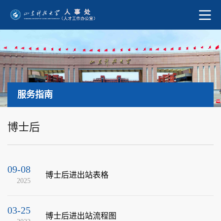
服务指南
博士后
09-08
博士后进出站表格
2025
03-25
博士后进出站流程图