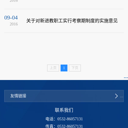
2016
09-04
关于对新进教职工实行考察期制度的实施意见
2016
上页
1
下页
友情链接
联系我们
电话：0532-86057131
传真：0532-86057131