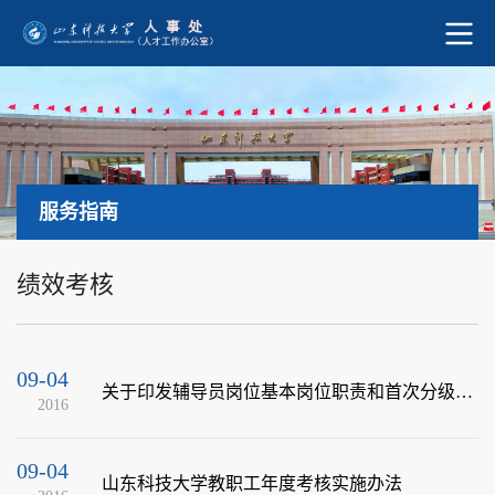
服务指南
绩效考核
09-04
关于印发辅导员岗位基本岗位职责和首次分级聘任申报条件的通知
2016
09-04
山东科技大学教职工年度考核实施办法