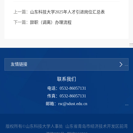
上一篇：
山东科技大学2025年人才引进岗位汇总表
下一篇：
辞职（调离）办理流程
友情链接
联系我们
电话：0532-86057131
传真：0532-86057131
邮箱：rsc@sdust.edu.cn
版权所有©山东科技大学人事处 山东省青岛市经济技术开发区前湾