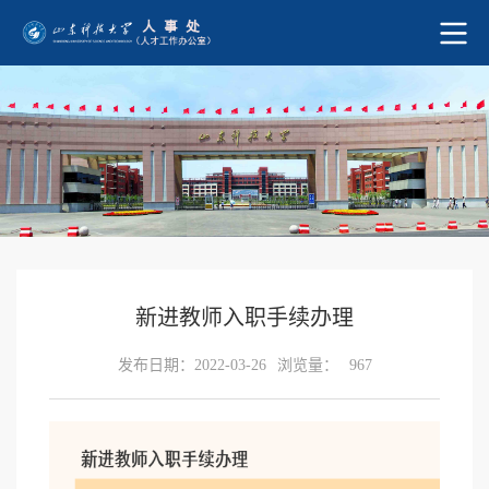
新进教师入职手续办理
发布日期：2022-03-26
浏览量：
967