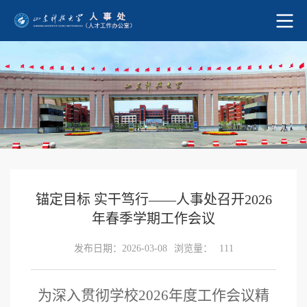
锚定目标 实干笃行——人事处召开2026
年春季学期工作会议
发布日期：2026-03-08
浏览量：
111
为深入贯彻学校2026年度工作会议精