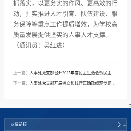
抓落实，以更务实的作风、更高效的行
动，扎实推进人才引育、队伍建设、服
务保障等重点工作提质增效，为学校高
质量发展提供坚实的人事人才支撑。
（通讯员：吴红进）
上一篇：
人事处党支部召开2025年度民主生活会暨民主评议党员大会
下一篇：
人事处党支部开展树立和践行正确政绩观专题学习活动
友情链接