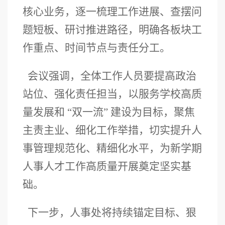
核心业务，逐一梳理工作进展、查摆问
题短板、研讨推进路径，明确各板块工
作重点、时间节点与责任分工。
会议强调，全体工作人员要提高政治
站位、强化责任担当，以服务学校高质
量发展和 “双一流” 建设为目标，聚焦
主责主业、细化工作举措，切实提升人
事管理规范化、精细化水平，为新学期
人事人才工作高质量开展奠定坚实基
础。
下一步，人事处将持续锚定目标、狠