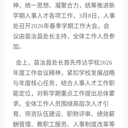
神，统一思想、凝聚合力，统筹推进新
学期人事人才各项工作，3月8日，人事
处召开2026年春季学期工作大会。会
议由苗汝昌
处长
主持，全体工作人员参
加。
会上，苗汝昌处长首先传达学校2026
年度工作会议精神，紧扣学校发展战略
与年度核心任务，结合人事人才工作职
能定位，对新学期重点工作提出总体要
求。全体工作人员围绕高层次人才引
育、师资队伍建设、职称评审、绩效薪
酬管理、教职工服务、人事制度改革等