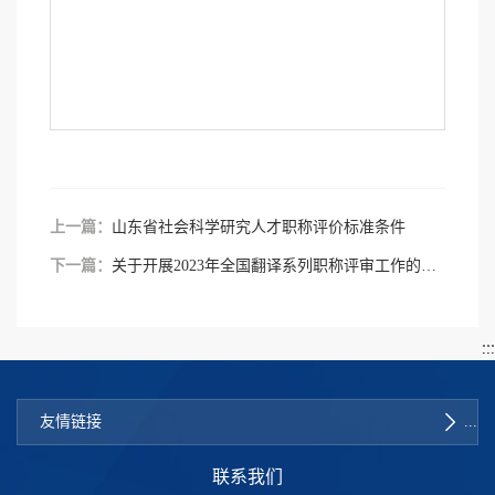
上一篇：
山东省社会科学研究人才职称评价标准条件
下一篇：
关于开展2023年全国翻译系列职称评审工作的通知
友情链接
联系我们