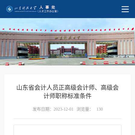
山东省会计人员正高级会计师、高级会
计师职称标准条件
发布日期：2023-12-01
浏览量：
130